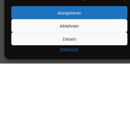
Akzeptieren
Ablehnen
Details
Impressum