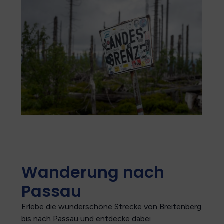
Wanderung nach
Passau
Erlebe die wunderschöne Strecke von Breitenberg
bis nach Passau und entdecke dabei