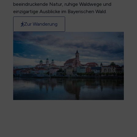
beeindruckende Natur, ruhige Waldwege und
einzigartige Ausblicke im Bayerischen Wald.
Zur Wanderung