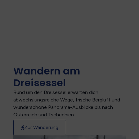
Wandern am
Dreisessel
Rund um den Dreisessel erwarten dich
abwechslungsreiche Wege, frische Bergluft und
wunderschöne Panorama-Ausblicke bis nach
Österreich und Tschechien.
Zur Wanderung