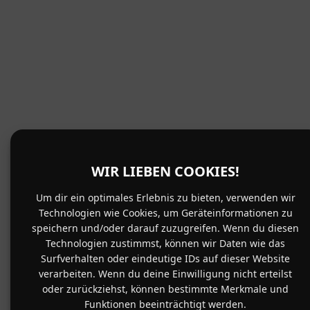
WIR LIEBEN COOKIES!
Um dir ein optimales Erlebnis zu bieten, verwenden wir
Technologien wie Cookies, um Geräteinformationen zu
speichern und/oder darauf zuzugreifen. Wenn du diesen
Technologien zustimmst, können wir Daten wie das
Surfverhalten oder eindeutige IDs auf dieser Website
verarbeiten. Wenn du deine Einwilligung nicht erteilst
oder zurückziehst, können bestimmte Merkmale und
Funktionen beeinträchtigt werden.