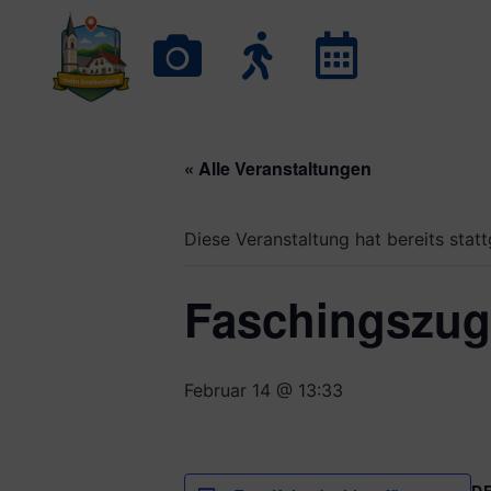
« Alle Veranstaltungen
Diese Veranstaltung hat bereits stat
Faschingszug
Februar 14 @ 13:33