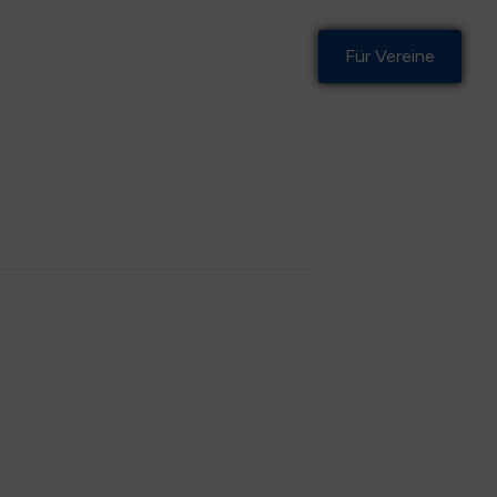
Für Vereine