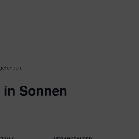
tgefunden.
 in Sonnen