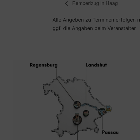
Pemperlzug in Haag
Alle Angeben zu Terminen erfolgen na
ggf. die Angaben beim Veranstalter