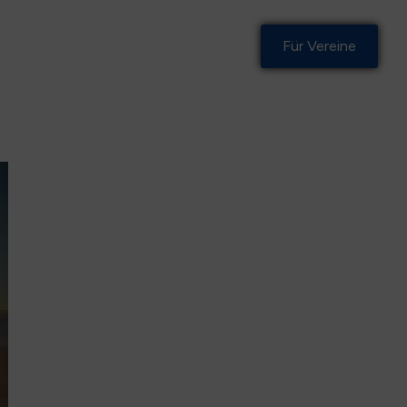
Für Vereine