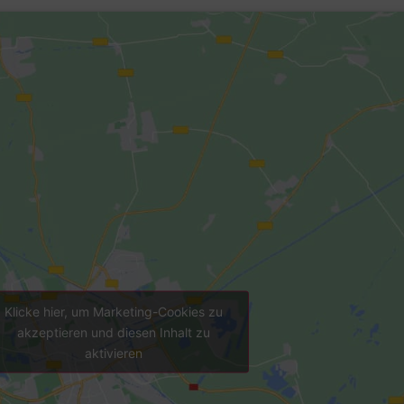
Klicke hier, um Marketing-Cookies zu
akzeptieren und diesen Inhalt zu
aktivieren