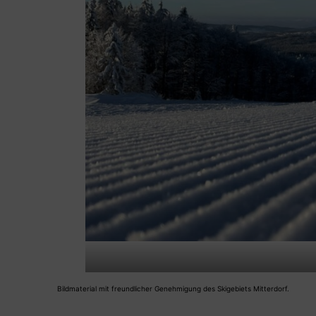
Bildmaterial mit freundlicher Genehmigung des Skigebiets Mitterdorf.