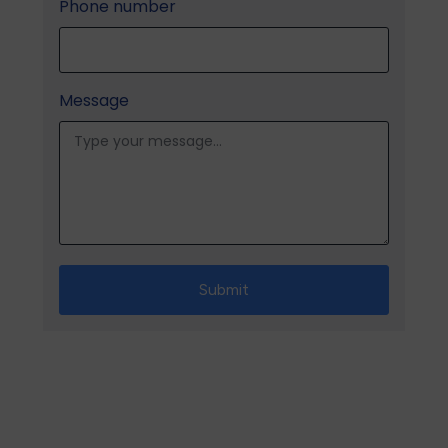
Phone number
Message
Submit