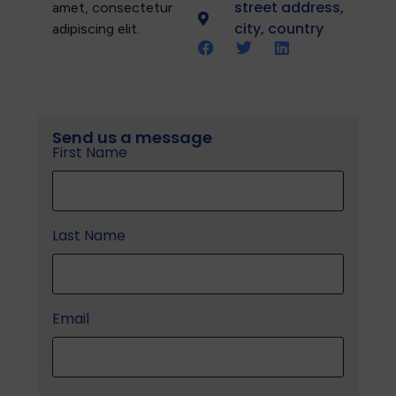
street address,
amet, consectetur
city, country
adipiscing elit.
Send us a message
First Name
Last Name
Email