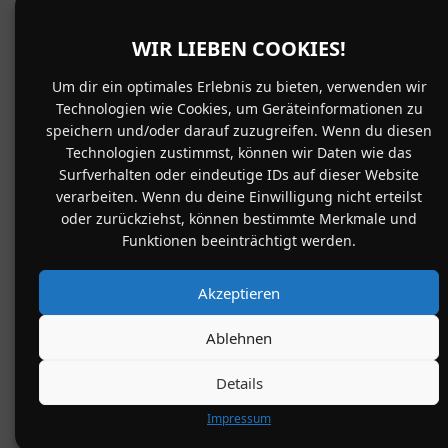
WIR LIEBEN COOKIES!
Um dir ein optimales Erlebnis zu bieten, verwenden wir
Technologien wie Cookies, um Geräteinformationen zu
speichern und/oder darauf zuzugreifen. Wenn du diesen
Technologien zustimmst, können wir Daten wie das
Surfverhalten oder eindeutige IDs auf dieser Website
verarbeiten. Wenn du deine Einwilligung nicht erteilst
oder zurückziehst, können bestimmte Merkmale und
Funktionen beeinträchtigt werden.
Akzeptieren
Ablehnen
Details
Impressum