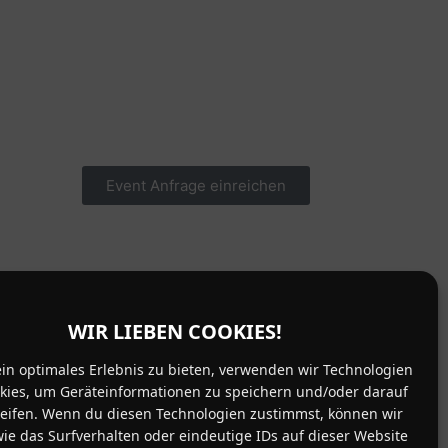
Event Anfrage einreichen
WIR LIEBEN COOKIES!
in optimales Erlebnis zu bieten, verwenden wir Technologien
kies, um Geräteinformationen zu speichern und/oder darauf
eifen. Wenn du diesen Technologien zustimmst, können wir
ie das Surfverhalten oder eindeutige IDs auf dieser Website