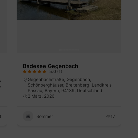
Badesee Gegenbach
5.0
(1)
,
Gegenbachstraße, Gegenbach,
,
Schönberghäuser, Breitenberg, Landkreis
Passau, Bayern, 94139, Deutschland
2 März, 2026
9
Sommer
17