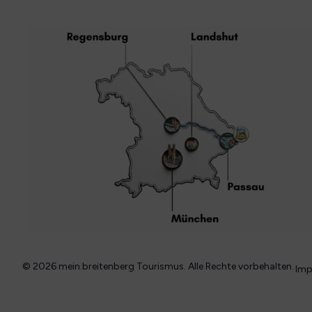
© 2026 mein.breitenberg Tourismus. Alle Rechte vorbehalten.
Imp