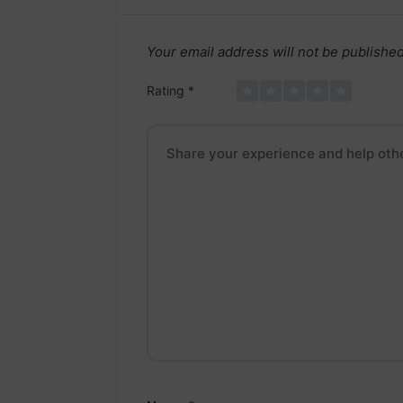
Your email address will not be published
Rating
*