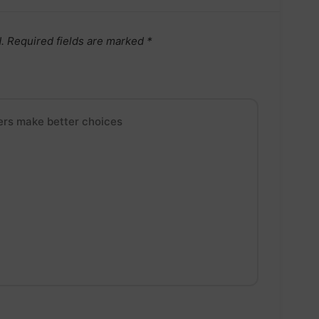
.
Required fields are marked
*