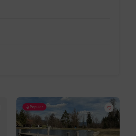
Popular