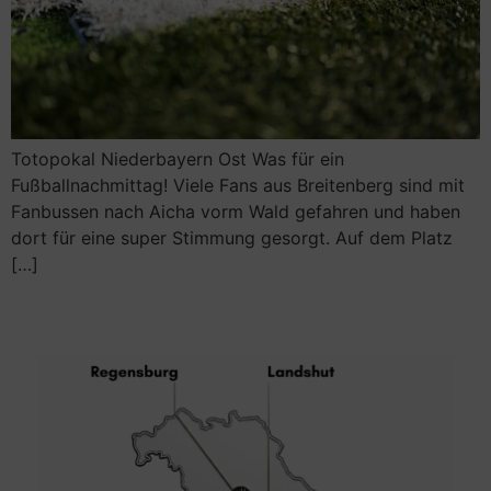
Totopokal Niederbayern Ost Was für ein
Fußballnachmittag! Viele Fans aus Breitenberg sind mit
Fanbussen nach Aicha vorm Wald gefahren und haben
dort für eine super Stimmung gesorgt. Auf dem Platz
[…]