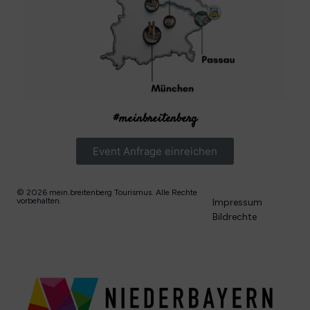
#meinbreitenberg
Event Anfrage einreichen
© 2026 mein.breitenberg Tourismus. Alle Rechte
vorbehalten.
Impressum
Bildrechte