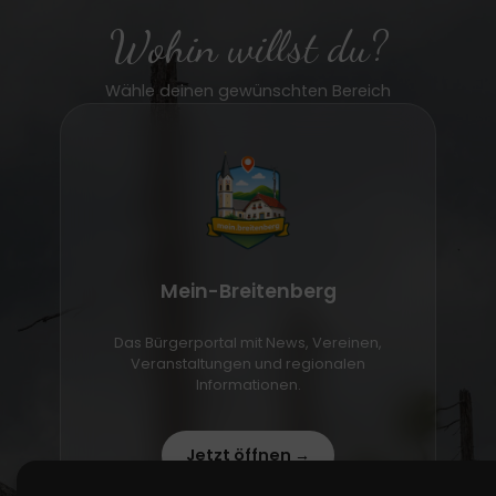
Wohin willst du?
Wähle deinen gewünschten Bereich
Mein-Breitenberg
Das Bürgerportal mit News, Vereinen,
Veranstaltungen und regionalen
Informationen.
Jetzt öffnen →