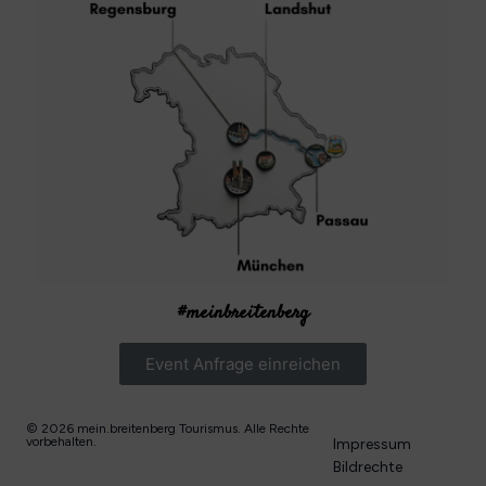
#meinbreitenberg
Event Anfrage einreichen
© 2026 mein.breitenberg Tourismus. Alle Rechte
vorbehalten.
Impressum
Bildrechte