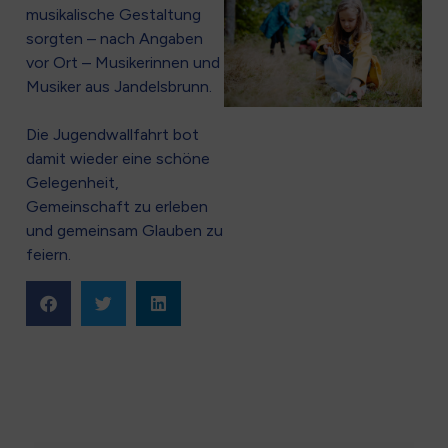
musikalische Gestaltung
sorgten – nach Angaben
vor Ort – Musikerinnen und
Musiker aus Jandelsbrunn.
Die Jugendwallfahrt bot
damit wieder eine schöne
Gelegenheit,
Gemeinschaft zu erleben
und gemeinsam Glauben zu
feiern.