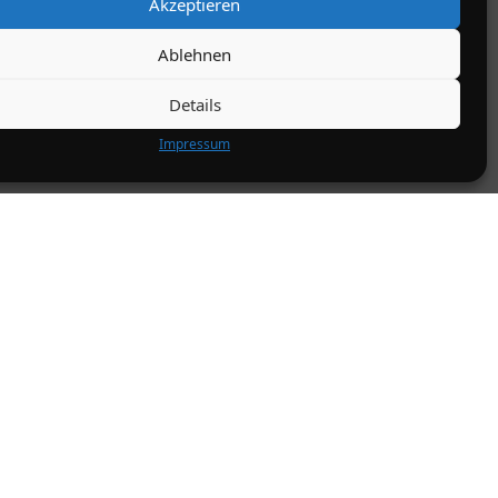
Akzeptieren
Ablehnen
Details
Impressum